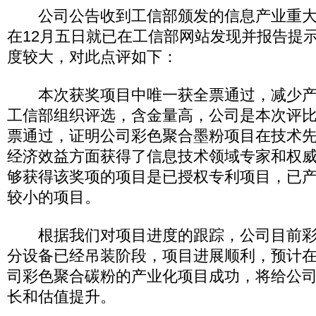
公司公告收到工信部颁发的信息产业重大
在12月五日就已在工信部网站发现并报告提
度较大，对此点评如下：
本次获奖项目中唯一获全票通过，减少产
工信部组织评选，含金量高，公司是本次评
票通过，证明公司彩色聚合墨粉项目在技术
经济效益方面获得了信息技术领域专家和权
够获得该奖项的项目是已授权专利项目，已
较小的项目。
根据我们对项目进度的跟踪，公司目前彩
分设备已经吊装阶段，项目进展顺利，预计在
司彩色聚合碳粉的产业化项目成功，将给公
长和估值提升。