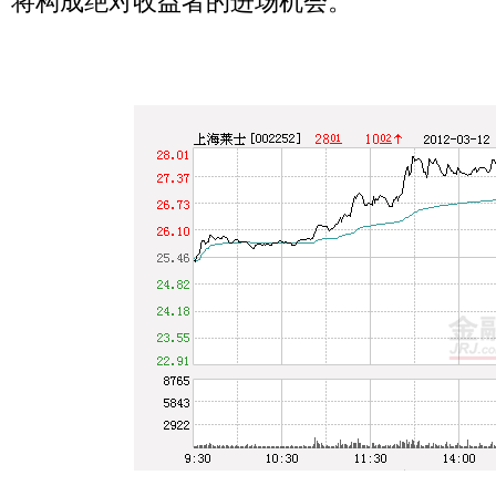
将构成绝对收益者的进场机会。