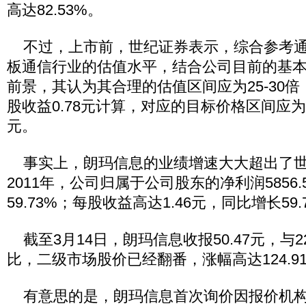
高达82.53%。
不过，上市前，世纪证券表示，综合参考通
板通信行业的估值水平，结合公司目前的基
前景，其认为其合理的估值区间应为25-30倍
股收益0.78元计算，对应的目标价格区间应为：19
元。
事实上，朗玛信息的业绩增速大大超出了世
2011年，公司归属于公司股东的净利润5856
59.73%；每股收益高达1.46元，同比增长59.
截至3月14日，朗玛信息收报50.47元，与2
比，二级市场股价已经翻番，涨幅高达124.9
有意思的是，朗玛信息首次询价因报价机构