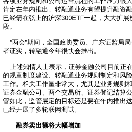
各项业务规则和公司运营流程的工作压力很
肯定在年内推出。转融通业务有望提升融资
已经箭在弦上的沪深300ETF一起，大大扩
段。
“两会”期间，全国政协委员、广东证监局局
者证实，转融通今年很快会推出。
上述知情人士表示，证券金融公司目前正在
的规章制度建设、转融通业务规则制定和风
工作。相关工作量非常大，尤其是业务规则
证券金融公司、两个交易所、证券登记结算
管如此，监管层定的目标还是要在年内推出
已经开展了多轮联网测试。
融券卖出额将大幅增加