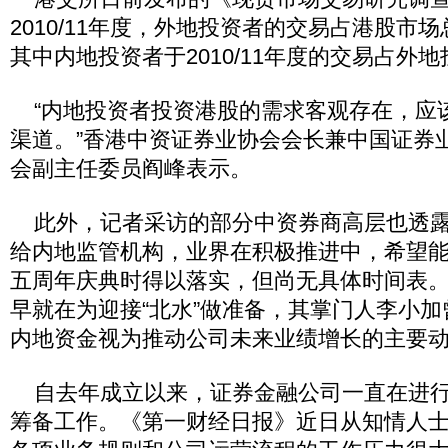
2010/11年度，外地投资者的交易占港股市场
其中内地投资者于2010/11年度的交易占外地
“内地投资者投资港股的需求客观存在，应
渠道。”香港中资证券业协会会长兼中国证券
会副主任委员阎峰表示。
此外，记者采访的部分中资券商高层也透露
给内地监管机构，业界在积极推进中，希望
五周年庆典时得以落实，但尚无具体时间表
早就在为迎接“北水”做准备，其掌门人李小
内地资金视为推动公司未来业绩增长的主要
自去年成立以来，证券金融公司一直在进行
筹备工作。《第一财经日报》近日从知情人