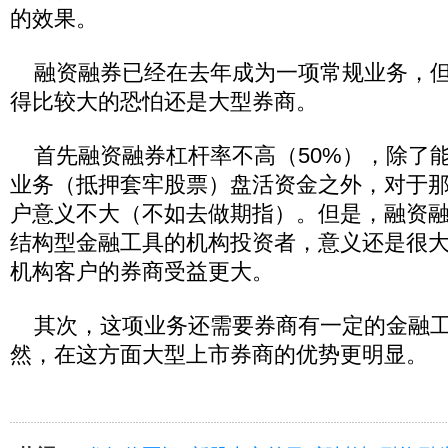
的效果。
融资融券已经在去年成为一项常规业务，但
得比较大的恐怕还是大型券商。
首先融资融券杠杆率不高（50%），除了
业务（抵押套牢股票）盘活资金之外，对于
户意义不大（不如去做期指）。但是，融资
结构型金融工具的机构投资者，意义还是很
机构客户的券商受益更大。
其次，这项业务还需要券商有一定的金融工
然，在这方面大型上市券商的优势更明显。