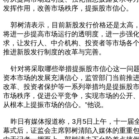
发挥作用，改善市场秩序，提振股市信心。
郭树清表示，目前新股发行价格还是太高，
将进一步提高市场运行的透明度，进一步强
求，让发行人、中介机构、投资者等市场各
推进新股发行制度的改革与完善。
针对将采取哪些举措提振股市信心这一问题
资本市场的发展充满信心，监管部门当前推
改革、投资者保护等一系列举措均是提振股市
市场秩序，促进公平竞争，实现市场的公开
从根本上提振市场的信心。”他说。
昨日有媒体报道称，3月5日上午，十一届
幕式后，证监会主席郭树清陷入媒体的重重