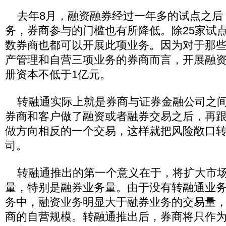
去年8月，融资融券经过一年多的试点之后
务，券商参与的门槛也有所降低。除25家试
数券商也都可以开展此项业务。因为对于那
产管理和自营三项业务的券商而言，开展融
册资本不低于1亿元。
转融通实际上就是券商与证券金融公司之间
券商和客户做了融资或者融券交易之后，再
做方向相反的一个交易，这样就把风险敞口
司。
转融通推出的第一个意义在于，将扩大市场
量，特别是融券业务量。由于没有转融通业
务中，融资业务明显大于融券业务的交易量
商的自营规模。转融通推出后，券商将只作