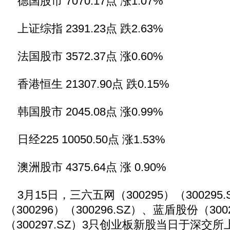
德国股市 7070.17点 涨1.07%
上证综指 2391.23点 跌2.63%
法国股市 3572.37点 涨0.60%
香港恒生 21307.90点 跌0.15%
韩国股市 2045.08点 涨0.99%
日经225 10050.50点 涨1.53%
澳洲股市 4375.64点 涨 0.90%
3月15日，三六五网（300295）（300295
（300296）（300296.SZ）、蓝盾股份（300
（300297.SZ）3只创业板新股当日于深交所