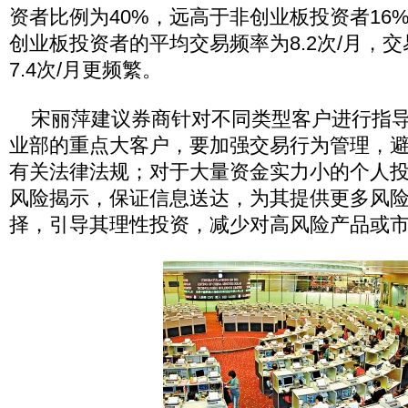
资者比例为40%，远高于非创业板投资者16%
创业板投资者的平均交易频率为8.2次/月，交
7.4次/月更频繁。
宋丽萍建议券商针对不同类型客户进行指导
业部的重点大客户，要加强交易行为管理，
有关法律法规；对于大量资金实力小的个人
风险揭示，保证信息送达，为其提供更多风
择，引导其理性投资，减少对高风险产品或