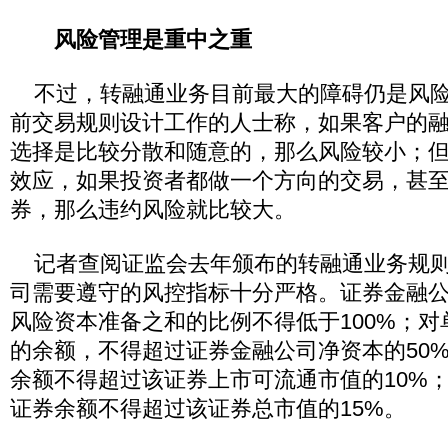
风险管理是重中之重
不过，转融通业务目前最大的障碍仍是风险
前交易规则设计工作的人士称，如果客户的
选择是比较分散和随意的，那么风险较小；
效应，如果投资者都做一个方向的交易，甚
券，那么违约风险就比较大。
记者查阅证监会去年颁布的转融通业务规则
司需要遵守的风控指标十分严格。证券金融
风险资本准备之和的比例不得低于100%；
的余额，不得超过证券金融公司净资本的50
余额不得超过该证券上市可流通市值的10%
证券余额不得超过该证券总市值的15%。