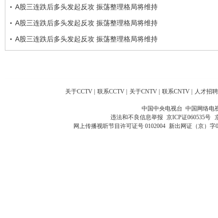
A股三连跌后多头发起反攻 振荡整理格局将维持
A股三连跌后多头发起反攻 振荡整理格局将维持
A股三连跌后多头发起反攻 振荡整理格局将维持
关于CCTV
|
联系CCTV
|
关于CNTV
|
联系CNTV
|
人才招聘
中国中央电视台 中国网络电
违法和不良信息举报
京ICP证060535号
网上传播视听节目许可证号 0102004
新出网证（京）字0