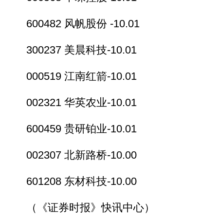
600482 风帆股份 -10.01
300237 美晨科技-10.01
000519 江南红箭-10.01
002321 华英农业-10.01
600459 贵研铂业-10.01
002307 北新路桥-10.00
601208 东材科技-10.00
（《证券时报》快讯中心）