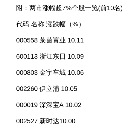
附：两市涨幅超7%个股一览(前10名)
代码 名称 涨跌幅（%）
000558 莱茵置业 10.11
600113 浙江东日 10.09
000803 金宇车城 10.06
002260 伊立浦 10.05
000019 深深宝A 10.02
002527 新时达10.00