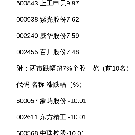
600843 上工申贝9.97
000938 紫光股份7.62
002240 威华股份7.59
002455 百川股份7.48
附：两市跌幅超7%个股一览（前10名）
代码 名称 涨跌幅（%）
600057 象屿股份 -10.01
002611 东方精工 -10.01
600568 中珠控股-10.01