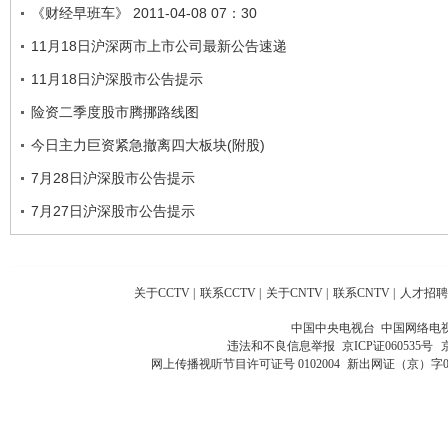
《财经早班车》 2011-04-08 07：30
11月18日沪深两市上市公司最新公告速递
11月18日沪深股市公告提示
险资二季度股市腾挪路线图
今日主力巨资紧急撤离四大板块(附股)
7月28日沪深股市公告提示
7月27日沪深股市公告提示
关于CCTV
|
联系CCTV
|
关于CNTV
|
联系CNTV
|
人才招聘
中国中央电视台 中国网络电
违法和不良信息举报
京ICP证060535号
网上传播视听节目许可证号 0102004
新出网证（京）字0