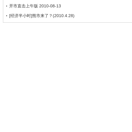
开市直击上午版 2010-08-13
[经济半小时]熊市来了？(2010.4.28)