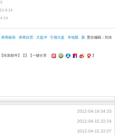
15
12-4-14
-4-14
券商板块
券商自营
大盘冲
引领大盘
本地股
股
责任编辑：刘水
【
转发邮件
】【
】
【一键分享
】
2012-04-16 04:33
2012-04-15 22:24
2012-04-15 22:07