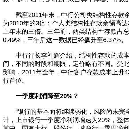
截至2011年末，中行公司类结构性存款余额高
为2010年的3倍；个人类结构性存款余额高达3
上年末的三倍。三年前，两类结构性存款占
0.49%，三年后这一数据已经飙升至6.37%。
中行行长李礼辉介绍，结构性存款的成本普
间，不同的时段和期限，定价略有不同。受
影响，2011年全年，中行客户存款成本上升4
行首位。
一季度利润降至20%？
“银行的基本面将继续弱化，风险尚未完全
计，上市银行一季度净利润增速为20%，整
其中，国有大行、股份行、城商行一季度净