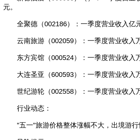
元。
全聚德（002186）：一季度营业收入亿
云南旅游（002059）：一季度营业收入
东方宾馆（000524）：一季度营业收入
大连圣亚（600593）：一季度营业收入
世纪游轮（002558）：一季度营业收入
行业动态：
"五一"旅游价格整体涨幅不大，出境游行