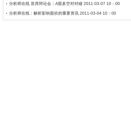
分析师在线 首席辩论会：A股多空对对碰 2011-03-07 10：00
分析师在线：解析影响股价的重要资讯 2011-03-04 10：00