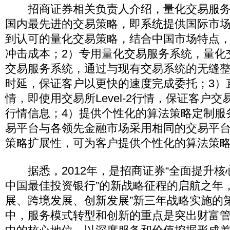
招商证券相关负责人介绍，量化交易服务
国内最先进的交易策略，即系统提供国际市
到认可的量化交易策略，结合中国市场特点
冲击成本；2）专用量化交易服务系统，量化
交易服务系统，通过与现有交易系统的无缝
时延，保证客户以更快的速度完成委托；3）直连
情，即使用交易所Level-2行情，保证客户
行情信息；4）提供个性化的算法策略定制服
易平台与各领先金融市场采用相同的交易平
策略扩展性，可为客户提供个性化的算法策
据悉，2012年，是招商证券“全面提升核
中国最佳投资银行”的新战略征程的启航之年
展、跨境发展、创新发展”新三年战略实施的
中，服务模式转型和创新的重点是突出财富