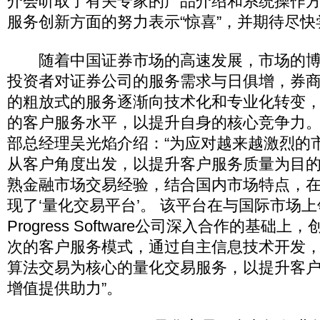
介会听取了有关专家的产品介绍和系统操作
服务创新方面的努力表示“惊喜”，并期待尽
随着中国证券市场的高速发展，市场的博
投资者对证券公司的服务需求与日俱增，券
的粗放式的服务逐渐向技术化和专业化转变
的客户服务水平，以提升自身的核心竞争力
部总经理吴光焰介绍：“为应对越来越激烈的
从客户角度出发，以提升客户服务质量为目
熟金融市场交易经验，结合国内市场特点，
现了‘量化交易平台’。 该平台在与国际市场
Progress Software公司深入合作的基础
次的客户服务模式，通过自主信息技术开发
算法交易为核心的量化交易服务，以提升客
增值提供助力”。