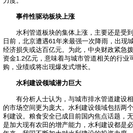
力度。
事件性驱动板块上涨
水利管道板块的集体上涨，主要还是受到
日前，北京遭遇61年来最强一次降雨，出现
经济损失或达百亿元。为此，中央财政紧急
资金1.2亿元，意味着与城市管道相关的行业
购，业绩或将出现爆发式增长。
水利建设领域潜力巨大
有分析人士认为，与城市排水管道建设相
的市场空间更为庞大。水利建设领域包括两
利建设。粮食安全已成目前国内焦点话题，
是加大现有农田的增产能力，水利建设都是