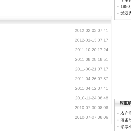
188
武汉
2012-02-03 07:41
2012-01-13 07:17
2011-10-20 17:24
2011-08-28 18:51
2011-06-21 07:17
2011-04-26 07:37
2011-04-12 07:41
2010-11-24 08:48
深度
2010-07-30 08:06
农产
2010-07-07 08:06
装备
彩票