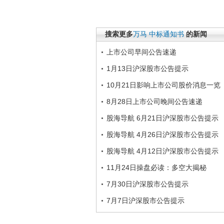
搜索更多
万马
中标通知书
的新闻
上市公司早间公告速递
1月13日沪深股市公告提示
10月21日影响上市公司股价消息一览
8月28日上市公司晚间公告速递
股海导航 6月21日沪深股市公告提示
股海导航 4月26日沪深股市公告提示
股海导航 4月12日沪深股市公告提示
11月24日操盘必读：多空大揭秘
7月30日沪深股市公告提示
7月7日沪深股市公告提示