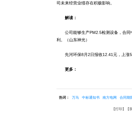
司未来经营业绩存在积极影响。
解读：
公司能够生产PM2.5检测设备，合同
利。（山东神光）
先河环保8月2日报收12.41元，上涨5.
更多：
热词：
万马
中标通知书
南方电网
合同期
【
打印
】【