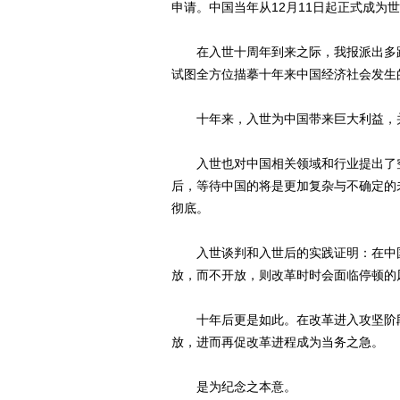
申请。中国当年从12月11日起正式成为
在入世十周年到来之际，我报派出多路
试图全方位描摹十年来中国经济社会发生
十年来，入世为中国带来巨大利益，并
入世也对中国相关领域和行业提出了空
后，等待中国的将是更加复杂与不确定的
彻底。
入世谈判和入世后的实践证明：在中国
放，而不开放，则改革时时会面临停顿的
十年后更是如此。在改革进入攻坚阶段
放，进而再促改革进程成为当务之急。
是为纪念之本意。