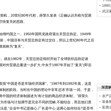
188
武汉
机，20世纪80年代初，薛荣久发表《正确认识关税与贸易
尽快复关的思路。
始缔约国之一。1950年国民党政府退出关贸总协定。1949年
放前，中国没有与关贸总协定有过交往，所以上世纪80年代之后
就称为“复关”。
。就在1982年，关贸总协定组织开始了全球纺织品协定谈
外贸易总量进一步扩大,中央于1987年开始了“复关”(即后
中国是否是市场经济国家”。“1987年到1992年底，这是
深度
体制的阶段。当时在中国的理论中非常忌讳‘市场’一词。于是，
中国的经济体制描述为‘有计划的商品经济体制’。”薛荣久
农产
装备
认为市场与计划调节是完全不同的范畴,不能结合，而且他们质
彩票
法是,“企业中书记是核心,厂长是中心,这两心如何结合?是否书