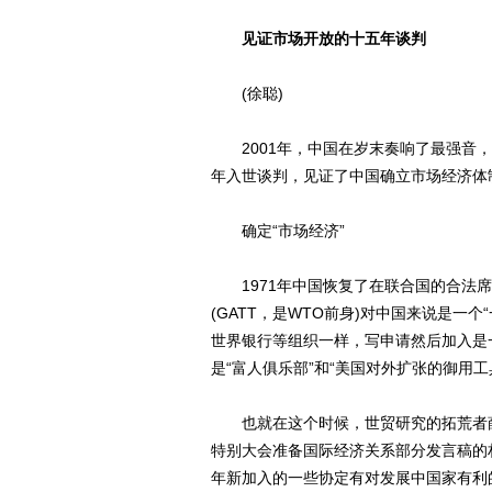
见证市场开放的十五年谈判
(徐聪)
2001年，中国在岁末奏响了最强音，正
年入世谈判，见证了中国确立市场经济体
确定“市场经济”
1971年中国恢复了在联合国的合法席
(GATT，是WTO前身)对中国来说是
世界银行等组织一样，写申请然后加入是
是“富人俱乐部”和“美国对外扩张的御用
也就在这个时候，世贸研究的拓荒者薛
特别大会准备国际经济关系部分发言稿的
年新加入的一些协定有对发展中国家有利的