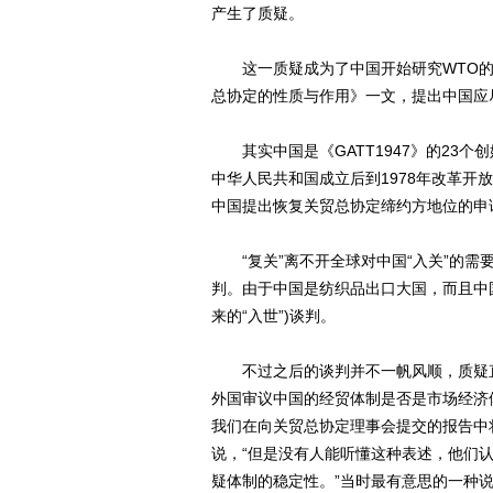
产生了质疑。
这一质疑成为了中国开始研究WTO的契
总协定的性质与作用》一文，提出中国应
其实中国是《GATT1947》的23个创
中华人民共和国成立后到1978年改革开
中国提出恢复关贸总协定缔约方地位的申请
“复关”离不开全球对中国“入关”的需要
判。由于中国是纺织品出口大国，而且中国对
来的“入世”)谈判。
不过之后的谈判并不一帆风顺，质疑直指“
外国审议中国的经贸体制是否是市场经济
我们在向关贸总协定理事会提交的报告中将
说，“但是没有人能听懂这种表述，他们
疑体制的稳定性。”当时最有意思的一种说