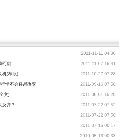
2011-11-11 04:36
绑可能
2011-11-07 15:41
机(荐股)
2011-10-27 07:28
缠行情不会轻易改变
2011-09-16 07:56
全文)
2011-08-01 15:20
跌反弹？
2011-07-22 07:52
2011-07-22 07:50
）
2011-07-15 00:17
)
2010-05-16 00:33