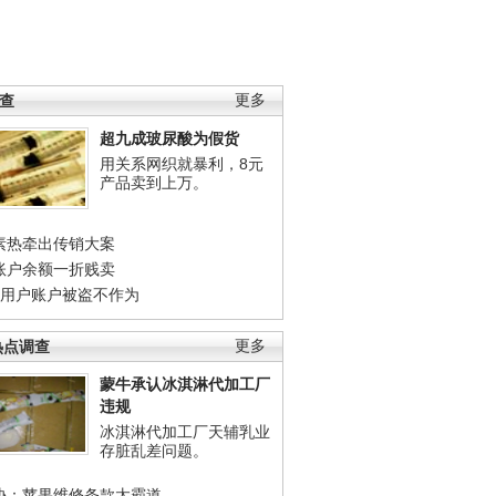
调查
更多
超九成玻尿酸为假货
用关系网织就暴利，8元
产品卖到上万。
素热牵出传销大案
账户余额一折贱卖
店用户账户被盗不作为
热点调查
更多
蒙牛承认冰淇淋代加工厂
违规
冰淇淋代加工厂天辅乳业
存脏乱差问题。
协：苹果维修条款太霸道