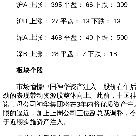
沪A 上涨： 395 平盘： 66 下跌： 399
沪B 上涨： 27 平盘： 13 下跌： 13
深A 上涨： 468 平盘： 49 下跌： 500
深B 上涨： 28 平盘： 7 下跌： 18
板块个股
市场憧憬中国神华资产注入，股价在午后
劲的表现带动资源股整体向上。此前，中国神华
诺，母公司神华集团将在3年内将优质资产注
限的逼近，加上上周公司三位副总裁调整，
于近期实施资产注入。