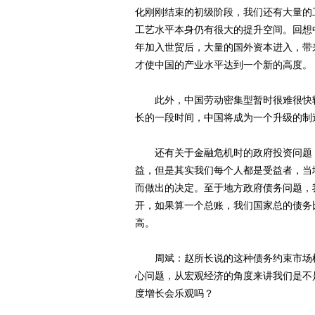
化刚刚结束的初级阶段，我们还有大量的
工艺水平本身仍有很大的提升空间。回想
年加入世贸后，大量的国外资本进入，带
才使中国的产业水平达到一个新的高度。
此外，中国劳动密集型暂时很难很快转
长的一段时间，中国将成为一个升级的制
还有关于金融危机时的政府投资问题，
益，但是其实我们每个人都是受益者，当
而做出的决定。至于地方政府债务问题，
开，如果算一个总账，我们国家总的债务
高。
周斌：赵所长说的这种债务约束市场机
心问题，从宏观经济的角度来讲我们是不
度增长会乐观吗？