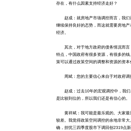
存在，有什么因素支持经济走好？
赵成：就房地产市场调控而言，我们认
继续保持良好的态势，而这就需要房地产
经济。
其次，对于地方政府的债务情况而言，
特点，中国政府有很多资源，有很多的钱
策可以通过政策空间的调整和资源的资本
周斌：您的主要信心来自于对政府调
赵成：过去10年的宏观调控中，我们
是比较到位的，所以我们还是有信心的。
黄祥斌：我可能是最乐观的。大家最近
较差。我觉得政策空间调控的余地非常大
确，担忧三四季度股市下调回创2319点