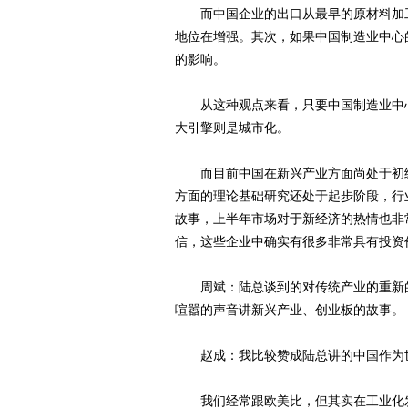
而中国企业的出口从最早的原材料加工
地位在增强。其次，如果中国制造业中心
的影响。
从这种观点来看，只要中国制造业中心
大引擎则是城市化。
而目前中国在新兴产业方面尚处于初级
方面的理论基础研究还处于起步阶段，行
故事，上半年市场对于新经济的热情也非
信，这些企业中确实有很多非常具有投资
周斌：陆总谈到的对传统产业的重新的
喧嚣的声音讲新兴产业、创业板的故事。
赵成：我比较赞成陆总讲的中国作为世
我们经常跟欧美比，但其实在工业化发