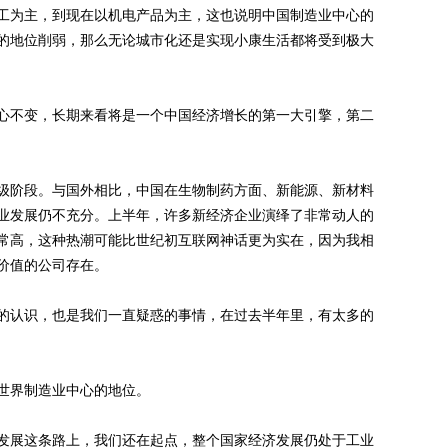
为主，到现在以机电产品为主，这也说明中国制造业中心的
的地位削弱，那么无论城市化还是实现小康生活都将受到极大
不变，长期来看将是一个中国经济增长的第一大引擎，第二
阶段。与国外相比，中国在生物制药方面、新能源、新材料
业发展仍不充分。上半年，许多新经济企业演绎了非常动人的
常高，这种热潮可能比世纪初互联网神话更为实在，因为我相
价值的公司存在。
认识，也是我们一直疑惑的事情，在过去半年里，有太多的
界制造业中心的地位。
展这条路上，我们还在起点，整个国家经济发展仍处于工业