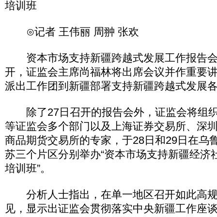
培训班
⊙记者 王伟丽 周翀 张欢
资本市场支持新疆跨越式发展工作报告会
开，证监会主席尚福林将出席会议并作重要
派出工作团到新疆部署支持新疆跨越式发展
除了27日召开的报告会外，证监会将组织
等证监会多个部门以及上海证券交易所、深
商品期货交易所的专家，于28日和29日在乌
苏三个片区分别举办“资本市场支持新疆经济
培训班”。
分析人士指出，在单一地区召开如此高规
见，显示出证监会贯彻落实中央新疆工作座