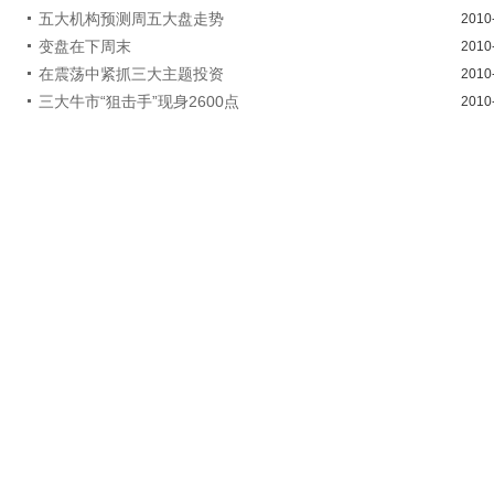
五大机构预测周五大盘走势
2010
变盘在下周末
2010
在震荡中紧抓三大主题投资
2010
三大牛市“狙击手”现身2600点
2010