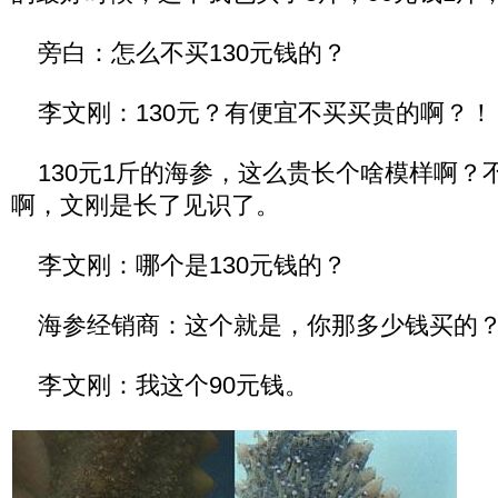
旁白：怎么不买130元钱的？
李文刚：130元？有便宜不买买贵的啊？！
130元1斤的海参，这么贵长个啥模样啊？
啊，文刚是长了见识了。
李文刚：哪个是130元钱的？
海参经销商：这个就是，你那多少钱买的
李文刚：我这个90元钱。