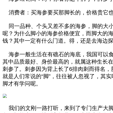
消费者：买海参要买那脚长的，价格贵它
同一品种、个头又差不多的海参，脚的大小
呢？为什么脚小的海参价格便宜，而脚大的海
钱？其中一定有什么门道。得，还是去海边
海参一般生活在有礁石的海底，我国可以食
其中品质最好、身价最高的，就属这种生长
刺参了。刺参因为背上长了6排肉刺而得名，
就是人们常说的“脚”，往往被人忽视了，其
脚才有学问呢。
我们的文刚一路打听，来到了专门生产大脚