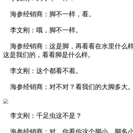
海参经销商：脚不一样，看。
李文刚：哦，脚不一样。
海参经销商：这是脚，再看看在水里什么样
这是我们的，看看脚是什么样。
李文刚：这个都看不着。
海参经销商：对不对？看我们的大脚多大
李文刚：千足虫这不是？
海参经销商：对，你看你这个脚小，脚多