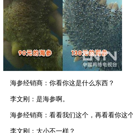
海参经销商：你看你这是什么东西？
李文刚：是海参啊。
海参经销商：看看我们这个，再看看你这
李文刚：大小不一样？