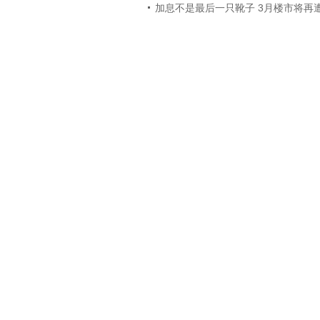
加息不是最后一只靴子 3月楼市将再