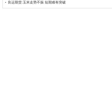
良运期货:玉米走势不振 短期难有突破