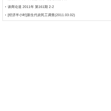
谈商论道 2011年 第161期 2-2
[经济半小时]新生代农民工调查(2011.03.02)