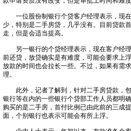
款申请资质没有改变，但是审批上时间和难
一位股份制银行个贷客户经理表示，现在
少，特别是二手房贷，几乎没有。目前贷款
走，但是会适当提高。
另一银行的个贷经理表示，现在客户经理
前还贷，放贷确实是有难度，可能会要求上
放款的时间也会拉长一些。不过，如果有需
理。
此外，记者了解到，针对二手房贷款，包
银行等在内的一些银行个贷部工作人员都明
购买的是二手房，首付比例已由此前的三成
面，个别银行也表示可能会有所上浮。