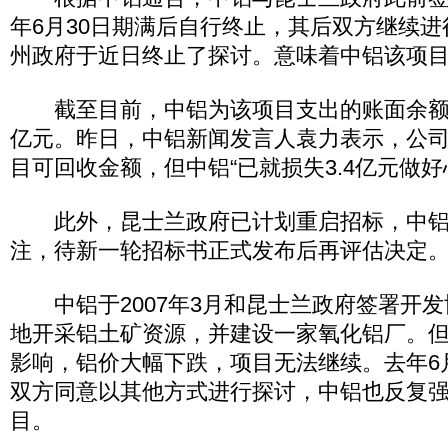
年6月30日期满后自行终止，其后双方继续
州政府于近日终止了探讨。意味着中铝该项
截至目前，中铝为该项目支出的账面余额折
亿元。昨日，中铝新闻发言人袁力表示，公
目可回收金额，但中铝“已就损失3.4亿元做好
此外，昆士兰政府已计划重启招标，中铝
注，待新一轮招标书正式发布后再评估决定
中铝于2007年3月和昆士兰政府签署开发
地开采铝土矿资源，并建设一家氧化铝厂。但受
影响，铝价大幅下跌，项目无法继续。去年6
双方同意以其他方式进行探讨，中铝也反复
目。