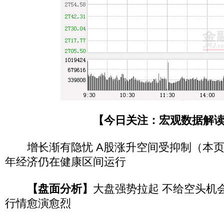
【今日关注：宏观数据解
增长渐有隐忧 A股涨升空间受抑制（本页
年经济仍在健康区间运行
【盘面分析】
大盘强势拉起 不给空头机会
行情愈演愈烈