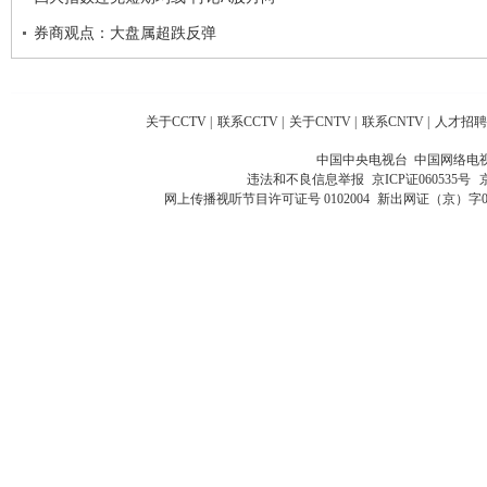
券商观点：大盘属超跌反弹
关于CCTV
|
联系CCTV
|
关于CNTV
|
联系CNTV
|
人才招聘
中国中央电视台 中国网络电
违法和不良信息举报
京ICP证060535号
网上传播视听节目许可证号 0102004
新出网证（京）字0