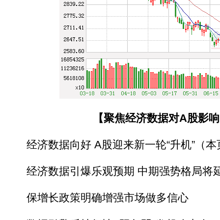
【聚焦经济数据对A股影响
经济数据向好 A股迎来新一轮“升机”（本
经济数据引爆乐观预期 中期强势格局将
保增长政策明确增强市场做多信心