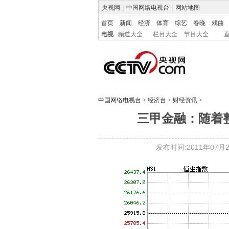
央视网
|
中国网络电视台
|
网站地图
首页
新闻
经济
体育
综艺
春晚
戏曲
电视
频道大全
栏目大全
节目大全
中国网络电视台
>
经济台
>
财经资讯
>
三甲金融：随着
发布时间:2011年07月21