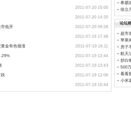
希腊
2011-07-20 15:00
徐立
2011-07-20 14:20
论坛
股逆市低开
2011-07-20 09:28
超市
2011-07-19 17:48
苹果
煤炭黄金有色领涨
2011-07-19 16:11
房子
航天
29%
2011-07-19 13:44
炒白
转
2011-07-19 13:43
50
看看
普跌
2011-07-19 12:08
小米
2011-07-19 10:44