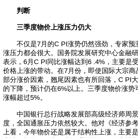
判断
三季度物价上涨压力仍大
不仅是7月的C PI涨势仍然强劲，专家预
涨压力都会很大。国务院发展研究中心金融
表示，6月C PI同比涨幅达到6 .4%，主要
价格上涨的带动。在7月份，即使国际大宗商
部分涨价因素，翘尾因素也有所回落，C PI
的下降，预计仍在6%以上。三季度物价涨势
涨幅超过5%。
中国银行总行战略发展部高级经济师周景
度，全国通胀压力依然较大。他对《经济参
上看，今年物价还是属于结构性上涨，主要