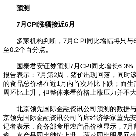
预测
7月CPI涨幅接近6月
多家机构判断，7月C PI同比增幅将只与6月
至0.2个百分点。
国泰君安证券预测7月CPI同比增长6.3%
报告表示：7月第2周，猪价出现回落，同时
的食品总价格在近1月内首次环比下跌；而生
周环比上升，但整体来看价格上涨压力并不
北京领先国际金融资讯公司预测的数据与
京领先国际金融资讯公司首席经济学家董先
记者表示，商务部食用农产品价格显示，7月
禽、水产品同比继续上升，蔬菜同比明显回落