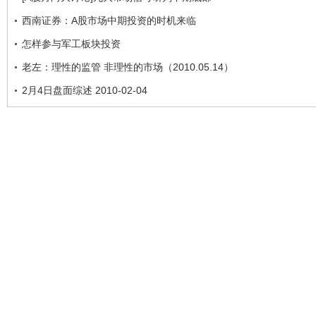
西南证券：A股市场中期投资的时机来临
怎样参与军工板块投资
老左：理性的监管 非理性的市场（2010.05.14）
2月4日盘面综述 2010-02-04