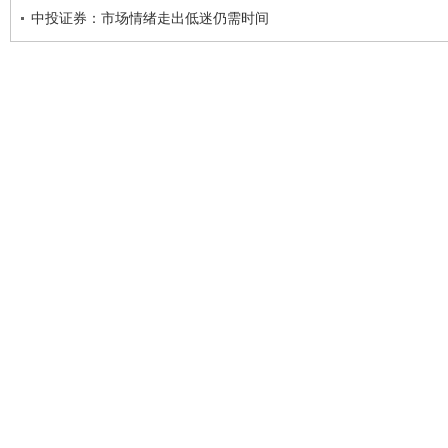
中投证券：市场情绪走出低迷仍需时间