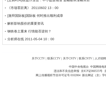
《市场零距离》 20110602 13：00
[激辩国际板]国际板 何时推出顺利成章
解析影响股价的重要资讯
钢铁卷土重来 行情能否逆转？
分析师在线 2011-05-04 10：00
关于CCTV
|
联系CCTV
|
关于CNTV
|
联系CNTV
|
人才招聘
中国中央电视台 中国网络电
违法和不良信息举报
京ICP证060535号
网上传播视听节目许可证号 0102004
新出网证（京）字0