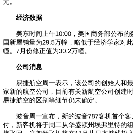
元。
经济数据
美东时间上午10:00，美国商务部公布的
国新屋销量为29.5万幢，略低于经济学家对此
幢。7月份修正值为30.2万幢。
公司消息
易捷航空周一表示，该公司的创始人和最
家新的航空公司，目前有关新航空公司创建
易捷航空的区别等细节仍未确定。
波音周一宣布，新的波音787客机首个客
付，新客机将于周二从华盛顿州埃弗里特的