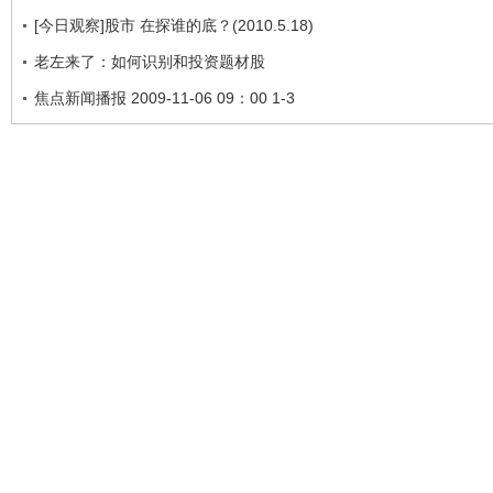
[今日观察]股市 在探谁的底？(2010.5.18)
老左来了：如何识别和投资题材股
焦点新闻播报 2009-11-06 09：00 1-3