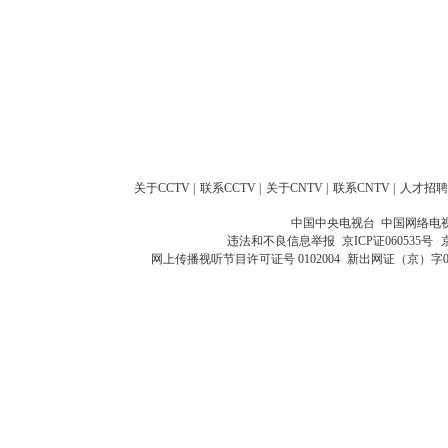
关于CCTV
|
联系CCTV
|
关于CNTV
|
联系CNTV
|
人才招聘
中国中央电视台 中国网络电
违法和不良信息举报
京ICP证060535号
网上传播视听节目许可证号 0102004
新出网证（京）字0