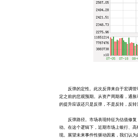
反弹的定性。此次反弹来自于宏调管理
定之前的悲观预期。从资产周期看，通胀
的提升应该还只是反弹，不是反转，反转
反弹路径。市场表现特征为估值修复，
动。在这个逻辑下，近期市场上银行、高
现。展望未来事件性驱动因素，我们认为