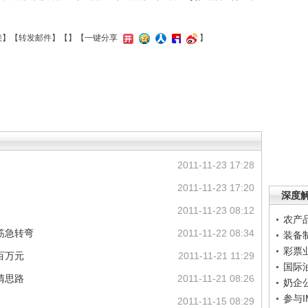
接
】【
转发邮件
】【
】
【一键分享
】
2011-11-23 17:28
2011-11-23 17:20
深度
2011-11-23 08:12
农产
筋急转弯
2011-11-22 08:34
装备
彩票
百万元
2011-11-21 11:29
国际
清思路
2011-11-21 08:26
奶企
参与
2011-11-15 08:29