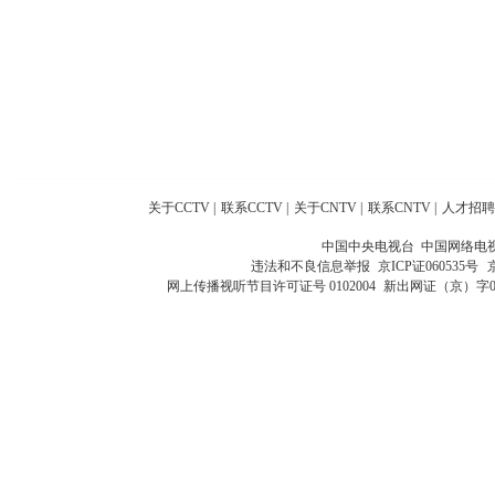
关于CCTV
|
联系CCTV
|
关于CNTV
|
联系CNTV
|
人才招聘
中国中央电视台 中国网络电
违法和不良信息举报
京ICP证060535号
网上传播视听节目许可证号 0102004
新出网证（京）字0