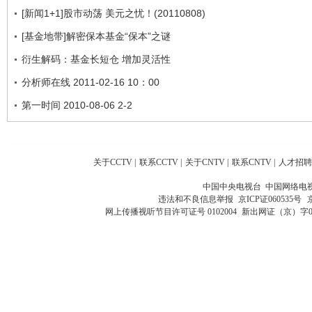
[新闻1+1]股市动荡 美元之忧！(20110808)
[基金地带]解密保本基金“保本”之谜
衍生解码：基金长短仓 增加灵活性
分析师在线 2011-02-16 10：00
第一时间 2010-08-06 2-2
关于CCTV
|
联系CCTV
|
关于CNTV
|
联系CNTV
|
人才招聘
中国中央电视台 中国网络电
违法和不良信息举报
京ICP证060535号
网上传播视听节目许可证号 0102004
新出网证（京）字0