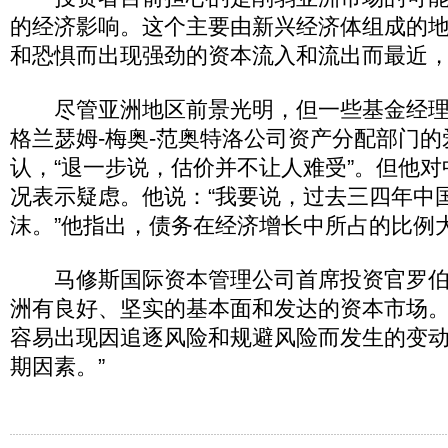
的经济影响。这个主要由新兴经济体组成的
和恐惧而出现强劲的资本流入和流出而最近
尽管亚洲地区前景光明，但一些基金经理
格兰瑟姆-梅奥-范奥特洛公司资产分配部门的
认，“退一步说，估价并不让人难受”。但他
况表示疑虑。他说：“我要说，过去三四年中
沫。”他指出，债务在经济增长中所占的比例
马修斯国际资本管理公司首席投资官罗伯特
洲有良好、坚实的基本面和发达的资本市场。
容易出现因追逐风险和规避风险而发生的变
期因素。”