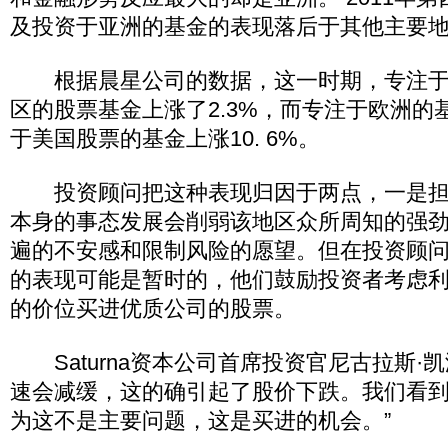
及投资于亚洲的基金的表现落后于其他主要
根据晨星公司的数据，这一时期，专注于
区的股票基金上涨了2.3%，而专注于欧洲的基
于美国股票的基金上涨10. 6%。
投资顾问把这种表现归因于两点，一是担
本身的事态发展会削弱该地区众所周知的强
遍的不安感和限制风险的愿望。但在投资顾
的表现可能是暂时的，他们鼓励投资者考虑
的价位买进优质公司的股票。
Saturna资本公司首席投资官尼古拉斯·
速会减缓，这的确引起了股价下跌。我们看
为这不是主要问题，这是买进的机会。”