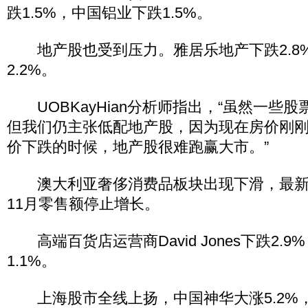
跌1.5%，中国铝业下跌1.5%。
地产股也受到压力。雅居乐地产下跌2.8
2.2%。
UOBKayHian分析师指出，“虽然一些
但我们仍主张低配地产股，因为现在房价刚
价下跌的时候，地产股很难跑赢大市。”
澳大利亚奢侈消费品板块出现下滑，最新
11月零售额停止增长。
高端百货店运营商David Jones下跌2.9%，J
1.1%。
上海股市全线上扬，中国神华大涨5.2%