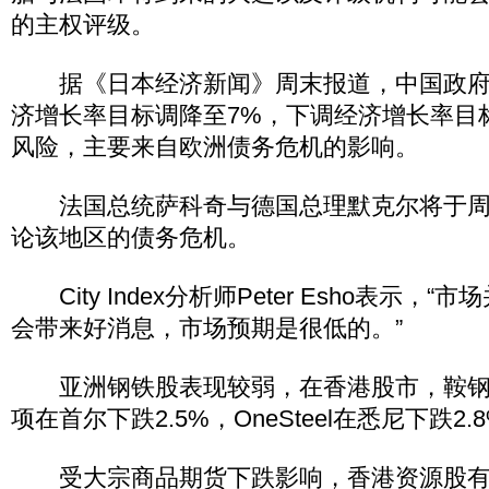
的主权评级。
据《日本经济新闻》周末报道，中国政府可
济增长率目标调降至7%，下调经济增长率目
风险，主要来自欧洲债务危机的影响。
法国总统萨科奇与德国总理默克尔将于周
论该地区的债务危机。
City Index分析师Peter Esho表示，
会带来好消息，市场预期是很低的。”
亚洲钢铁股表现较弱，在香港股市，鞍钢股
项在首尔下跌2.5%，OneSteel在悉尼下跌2.
受大宗商品期货下跌影响，香港资源股有