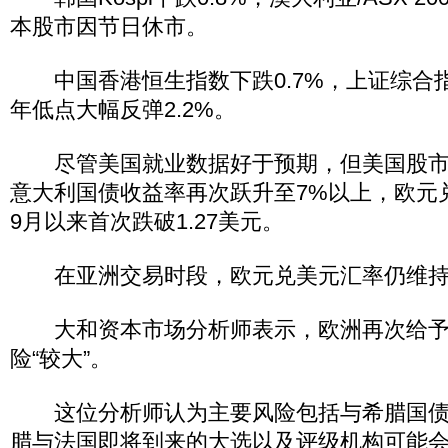
本股市因节日休市。
中国香港恒生指数下跌0.7%，上证综合
年低点大幅反弹2.2%。
尽管美国就业数据好于预期，但美国股市
意大利国债收益率再次跃升至7%以上，欧元兑
9月以来首次跌破1.27美元。
在亚洲交易时段，欧元兑美元汇率仍维持在
大和资本市场分析师表示，欧洲再次给予
险“较大”。
这位分析师认为主要风险包括与希腊国债
腊与法国即将到来的大选以及评级机构可能