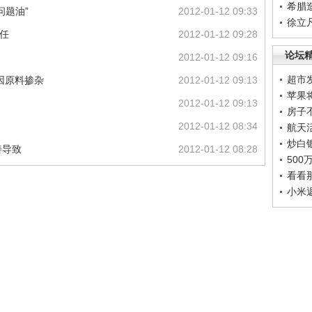
希腊
问题油”
2012-01-12 09:33
徐立
任
2012-01-12 09:28
论坛
2012-01-12 09:16
超市
因原料掺杂
2012-01-12 09:13
苹果
2012-01-12 09:13
房子
2012-01-12 08:34
航天
炒白
善导致
2012-01-12 08:28
50
看看
小米