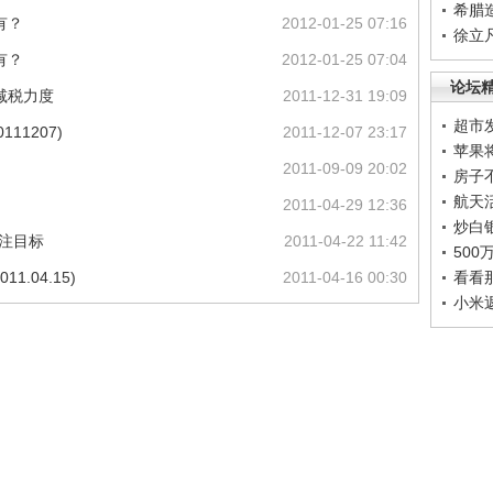
希腊
有？
2012-01-25 07:16
徐立
有？
2012-01-25 07:04
论坛
减税力度
2011-12-31 19:09
超市
11207)
2011-12-07 23:17
苹果
2011-09-09 20:02
房子
航天
2011-04-29 12:36
炒白
注目标
2011-04-22 11:42
50
1.04.15)
2011-04-16 00:30
看看
小米