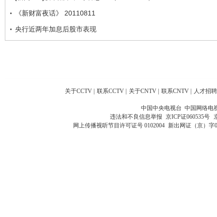
《新财富夜话》 20110811
央行近两年加息后股市表现
关于CCTV
|
联系CCTV
|
关于CNTV
|
联系CNTV
|
人才招聘
中国中央电视台 中国网络电
违法和不良信息举报
京ICP证060535号
网上传播视听节目许可证号 0102004
新出网证（京）字0