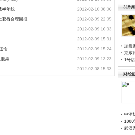
315
战半年线
2012-02-10 08:06
上获得合理回报
2012-02-09 22:05
2012-02-09 16:33
2012-02-09 15:31
胎盘
机逃命
2012-02-09 15:24
京东
只股票
2012-02-09 13:23
1号
2012-02-08 15:33
财经
中消
188
武汉