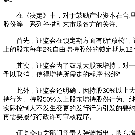
在《决定》中，对于鼓励产业资本在合理
股份等一系列举措引来市场各方的关注。
首先，证监会在锁定期方面有所“放松”，证
上的股东每年2%自由增持股份的锁定期从12
其次，证监会为了鼓励大股东增持，对一
予以取消，使得增持所需走的程序“松绑”。
此外，证监会还明确，因持股30%以上大
持行为、持股50%以上股东增持股份行为、
实际控制人不发生变更的发行行为引发的要
再需要履行行政许可审核程序。
证监会有关部门负责人强调指出，股东增