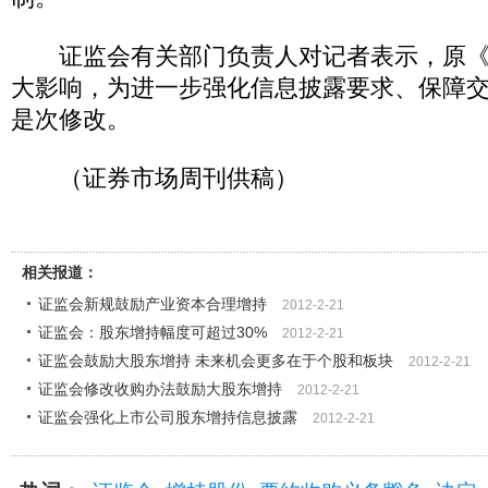
证监会有关部门负责人对记者表示，原《
大影响，为进一步强化信息披露要求、保障
是次修改。
（证券市场周刊供稿）
相关报道：
证监会新规鼓励产业资本合理增持
2012-2-21
证监会：股东增持幅度可超过30%
2012-2-21
证监会鼓励大股东增持 未来机会更多在于个股和板块
2012-2-21
证监会修改收购办法鼓励大股东增持
2012-2-21
证监会强化上市公司股东增持信息披露
2012-2-21