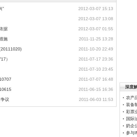
兴”
2012-03-07 15:13
2012-03-07 13:08
依据
2012-03-07 01:55
措施
2011-11-25 13:28
111020)
2011-10-20 22:49
17）
2011-07-17 23:36
2011-07-10 23:45
0707
2011-07-07 16:48
深度
0615
2011-06-15 16:36
农产
存争议
2011-06-03 11:53
装备
彩票
国际
奶企
参与