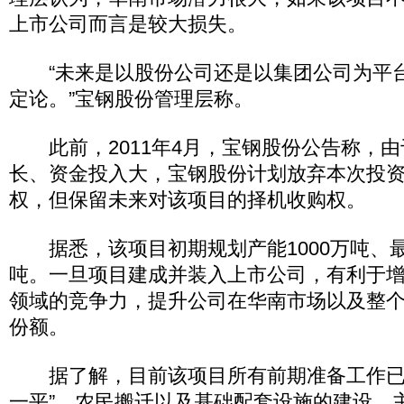
上市公司而言是较大损失。
“未来是以股份公司还是以集团公司为平
定论。”宝钢股份管理层称。
此前，2011年4月，宝钢股份公告称，由
长、资金投入大，宝钢股份计划放弃本次投
权，但保留未来对该项目的择机收购权。
据悉，该项目初期规划产能1000万吨、最终
吨。一旦项目建成并装入上市公司，有利于
领域的竞争力，提升公司在华南市场以及整
份额。
据了解，目前该项目所有前期准备工作已
一平”、农民搬迁以及基础配套设施的建设。