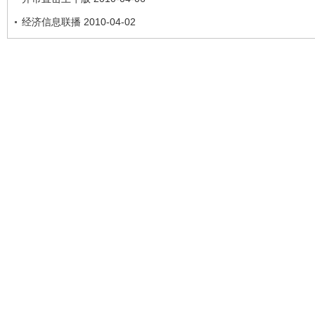
经济信息联播 2010-04-02