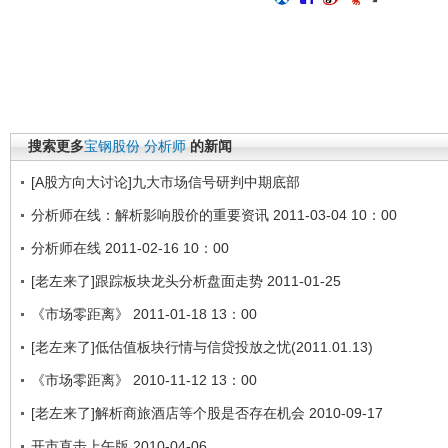
搜索更多
宝钢股份
分析师
的新闻
[A股方向大讨论]九大市场信号研判中期底部
分析师在线：解析影响股价的重要资讯 2011-03-04 10：00
分析师在线 2011-02-16 10：00
[老左来了]跟踪板块龙头分析盘面走势 2011-01-25
《市场零距离》 2011-01-18 13：00
[老左来了]低估值板块行情与信贷投放之忧(2011.01.13)
《市场零距离》 2010-11-12 13：00
[老左来了]解析商旅酒店等个股是否存在机会 2010-09-17
开市直击上午版 2010-04-06