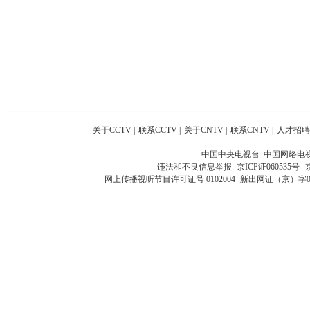
关于CCTV
|
联系CCTV
|
关于CNTV
|
联系CNTV
|
人才招聘
中国中央电视台 中国网络电
违法和不良信息举报
京ICP证060535号
网上传播视听节目许可证号 0102004
新出网证（京）字0