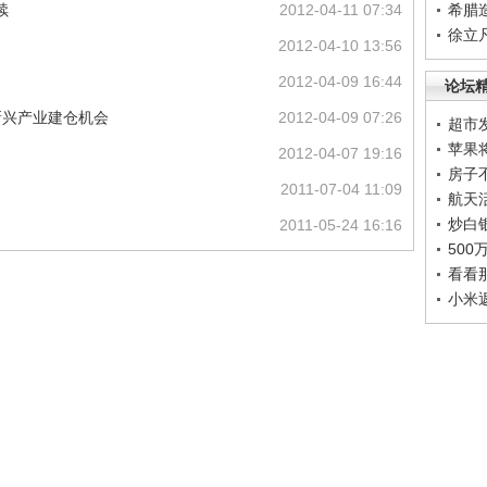
续
2012-04-11 07:34
希腊
徐立
2012-04-10 13:56
2012-04-09 16:44
论坛
新兴产业建仓机会
2012-04-09 07:26
超市
苹果
2012-04-07 19:16
房子
2011-07-04 11:09
航天
炒白
2011-05-24 16:16
50
看看
小米