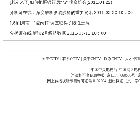
[老左来了]如何把握银行房地产投资机会(2011.04.22)
分析师在线：深度解析影响股价的重要资讯 2011-03-30 10：00
[视频]河南：“瘦肉精”调查取得阶段性进展
分析师在线 解读2月经济数据 2011-03-11 10：00
关于CCTV
|
联系CCTV
|
关于CNTV
|
联系CNTV
|
人才招聘
中国中央电视台 中国网络电
违法和不良信息举报
京ICP证060535号
网上传播视听节目许可证号 0102004
新出网证（京）字0