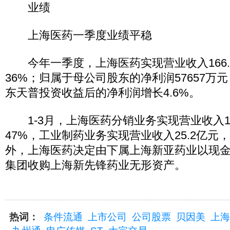
业绩
上海医药一季度业绩平稳
今年一季度，上海医药实现营业收入166.
36%；归属于母公司股东的净利润57657万
东天普投资收益后的净利润增长4.6%。
1-3月，上海医药分销业务实现营业收入1
47%，工业制药业务实现营业收入25.2亿元，
外，上海医药决定由下属上海新亚药业以现金23
集团收购上海新先锋药业无形资产。
热词：
条件流通
上市公司
公司股票
贝因美
上海