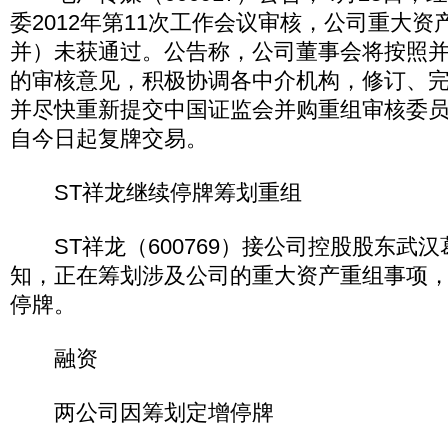
委2012年第11次工作会议审核，公司重大
并）未获通过。公告称，公司董事会将按照
的审核意见，积极协调各中介机构，修订、
并尽快重新提交中国证监会并购重组审核委
自今日起复牌交易。
ST祥龙继续停牌筹划重组
ST祥龙（600769）接公司控股股东武
知，正在筹划涉及公司的重大资产重组事项
停牌。
融资
两公司因筹划定增停牌