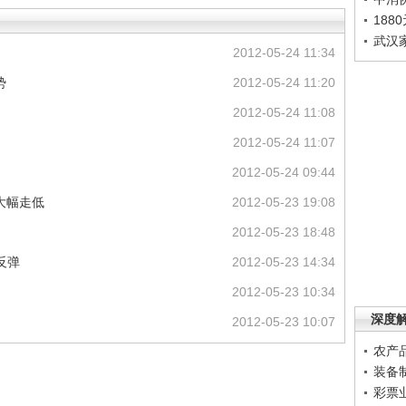
188
武汉
2012-05-24 11:34
势
2012-05-24 11:20
2012-05-24 11:08
2012-05-24 11:07
2012-05-24 09:44
大幅走低
2012-05-23 19:08
2012-05-23 18:48
反弹
2012-05-23 14:34
2012-05-23 10:34
深度
2012-05-23 10:07
农产
装备
彩票