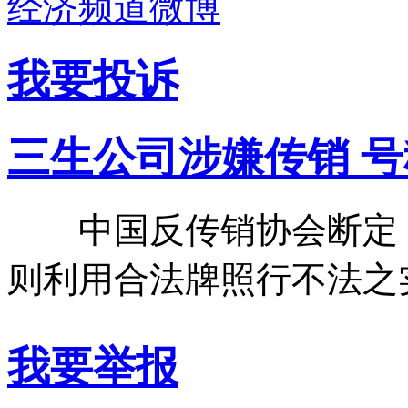
经济频道微博
我要投诉
三生公司涉嫌传销 
中国反传销协会断定，
则利用合法牌照行不法之
我要举报