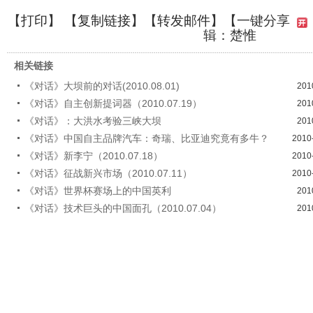
【
打印
】 【
复制链接
】【
转发邮件
】
【一键分享
辑：楚惟
相关链接
《对话》大坝前的对话(2010.08.01)
201
《对话》自主创新提词器（2010.07.19）
201
《对话》：大洪水考验三峡大坝
201
《对话》中国自主品牌汽车：奇瑞、比亚迪究竟有多牛？
2010
《对话》新李宁（2010.07.18）
2010
《对话》征战新兴市场（2010.07.11）
2010
《对话》世界杯赛场上的中国英利
201
《对话》技术巨头的中国面孔（2010.07.04）
201