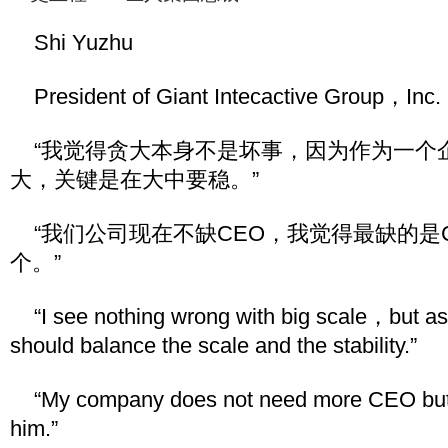
Shi Yuzhu
President of Giant Intecactive Group，Inc.
“我觉得贪大本身不是坏事，因为作为一个
大，关键是在大中要稳。”
“我们公司现在不缺CEO，我觉得最缺的是
个。”
“I see nothing wrong with big scale，but a
should balance the scale and the stability.”
“My company does not need more CEO but 
him.”