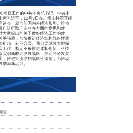
考察工作的中共中央总书记、中共中
主席习近平，12月9日在广州主持召开经
座谈会，就当前国内外经济形势、推动
展广泛听取广东省各方面的意见和建
对大家提出的关于做好经济工作的建
近平强调，加快推进经济结构战略性调
势所趋，刻不容缓。我们要继续大胆探
实工作，坚定不移推进体制创新、科技
落实创新驱动发展战略，推动经济发展
变，推进经济结构战略性调整，为推动
展增添新动力。
项目