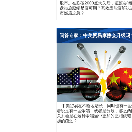
股市。在跌破2000点大关后，证监会“维
盘措施延续是否可期？其效应能否解决
市燃眉之急？
问答专家：中美贸易摩擦会升级吗
中美贸易在不断地增长，同时也有一些
者说是有一些争端，或者是分歧，那么两
关系会是在这种争端当中更加的互相依赖
加的疏远？