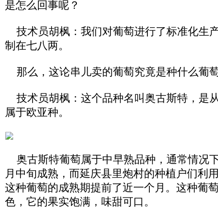
是怎么回事呢？
技术员胡枫：我们对葡萄进行了标准化生产
制在七八两。
那么，这论串儿卖的葡萄究竟是种什么葡
技术员胡枫：这个品种名叫奥古斯特，是从
属于欧亚种。
奥古斯特葡萄属于中早熟品种，通常情况下
月中旬成熟，而延庆县里炮村的种植户们利
这种葡萄的成熟期提前了近一个月。这种葡
色，它的果实饱满，味甜可口。