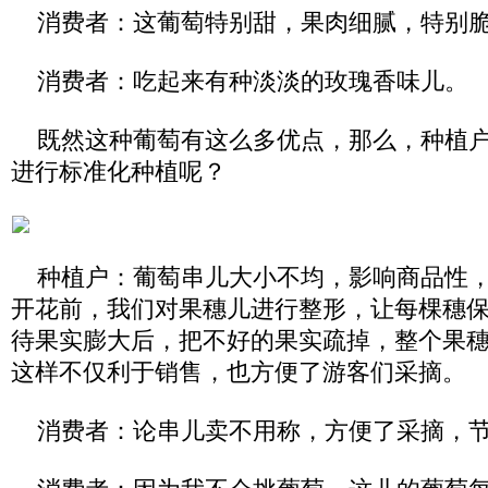
消费者：这葡萄特别甜，果肉细腻，特别
消费者：吃起来有种淡淡的玫瑰香味儿。
既然这种葡萄有这么多优点，那么，种植户
进行标准化种植呢？
种植户：葡萄串儿大小不均，影响商品性，
开花前，我们对果穗儿进行整形，让每棵穗保
待果实膨大后，把不好的果实疏掉，整个果
这样不仅利于销售，也方便了游客们采摘。
消费者：论串儿卖不用称，方便了采摘，节