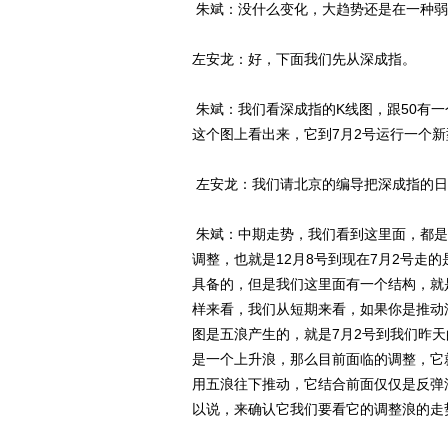
朱斌：没什么变化，大趋势还是在一种弱
左安龙：好，下面我们先从深成指。
朱斌：我们看深成指的K线图，跟50有一
这个图上看出来，它到7月2号运行一个
左安龙：我们请北京的编导把深成指的日
朱斌：中期走势，我们看到这里面，都是
调整，也就是12月8号到现在7月2号走
具备的，但是我们这里面有一个结构，就
样来看，我们从短期来看，如果你是推动
图是五浪产生的，就是7月2号到我们昨
是一个上升浪，那么目前面临的调整，它
用五浪往下推动，它结合前面仅仅是反弹
以说，来确认它我们要看它的调整浪的走