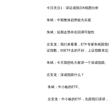
今日关注1：深证成指日K线图分析
朱斌：中期整体趋势较为乐观
朱斌：短期走势存在回调可能性
左安龙：我们来看看，ETF专家朱斌跟我们
证指数，50ETF走的不好，上证指数肯
朱斌：今天我想给大家讲一个深成指跟。
左安龙：深成指跟什么？
朱斌：中小板的ETF。
左安龙：中小板的ETF，先跟我们讲讲，