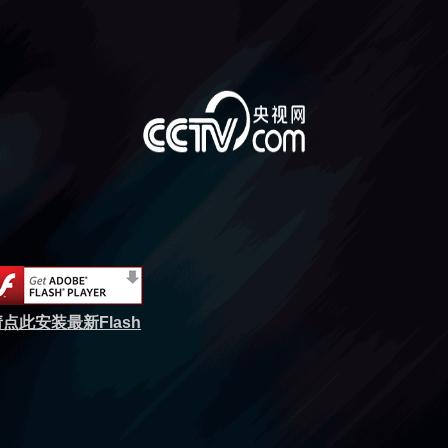
点此安装最新Flash