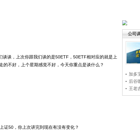
公司
谈谈，上次你跟我们谈的是50ETF，50ETF相对应的就是上
定走的不好，上个星期感觉不好，今天你重点是谈什么？
加多
后谷
王老
上证50，你上次讲完到现在有没有变化？