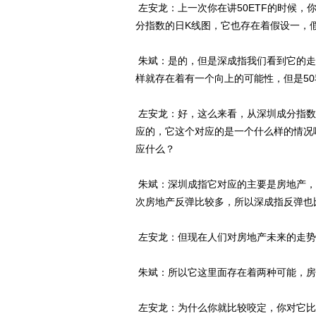
左安龙：上一次你在讲50ETF的时候
分指数的日K线图，它也存在着假设一，
朱斌：是的，但是深成指我们看到它的走
样就存在着有一个向上的可能性，但是5
左安龙：好，这么来看，从深圳成分指数
应的，它这个对应的是一个什么样的情况
应什么？
朱斌：深圳成指它对应的主要是房地产，
次房地产反弹比较多，所以深成指反弹也
左安龙：但现在人们对房地产未来的走势
朱斌：所以它这里面存在着两种可能，房
左安龙：为什么你就比较咬定，你对它比